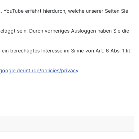
. YouTube erfährt hierdurch, welche unserer Seiten Sie
geloggt sein. Durch vorheriges Ausloggen haben Sie die
n berechtigtes Interesse im Sinne von Art. 6 Abs. 1 lit.
oogle.de/intl/de/policies/privacy
.