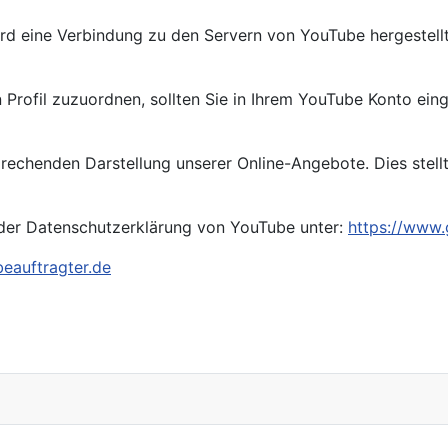
ird eine Verbindung zu den Servern von YouTube hergestellt
 Profil zuzuordnen, sollten Sie in Ihrem YouTube Konto ein
echenden Darstellung unserer Online-Angebote. Dies stellt ei
 der Datenschutzerklärung von YouTube unter:
https://www.g
eauftragter.de