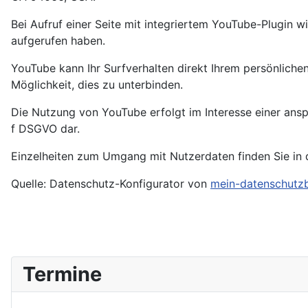
Bei Aufruf einer Seite mit integriertem YouTube-Plugin w
aufgerufen haben.
YouTube kann Ihr Surfverhalten direkt Ihrem persönlichen
Möglichkeit, dies zu unterbinden.
Die Nutzung von YouTube erfolgt im Interesse einer anspr
f DSGVO dar.
Einzelheiten zum Umgang mit Nutzerdaten finden Sie in
Quelle: Datenschutz-Konfigurator von
mein-datenschutzb
Termine