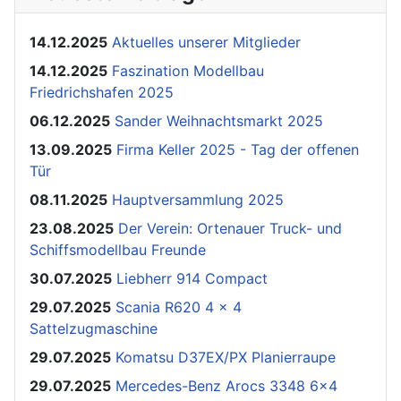
14.12.2025
Aktuelles unserer Mitglieder
14.12.2025
Faszination Modellbau
Friedrichshafen 2025
06.12.2025
Sander Weihnachtsmarkt 2025
13.09.2025
Firma Keller 2025 - Tag der offenen
Tür
08.11.2025
Hauptversammlung 2025
23.08.2025
Der Verein: Ortenauer Truck- und
Schiffsmodellbau Freunde
30.07.2025
Liebherr 914 Compact
29.07.2025
Scania R620 4 x 4
Sattelzugmaschine
29.07.2025
Komatsu D37EX/PX Planierraupe
29.07.2025
Mercedes-Benz Arocs 3348 6x4