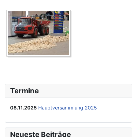
Termine
08.11.2025
Hauptversammlung 2025
Neueste Beiträge