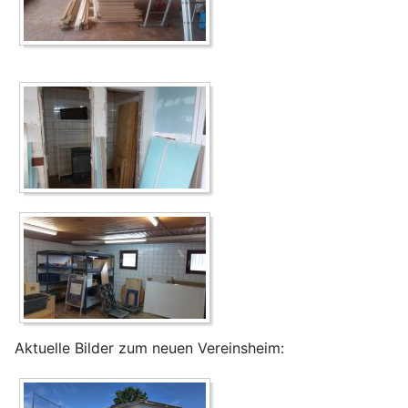
Aktuelle Bilder zum neuen Vereinsheim: