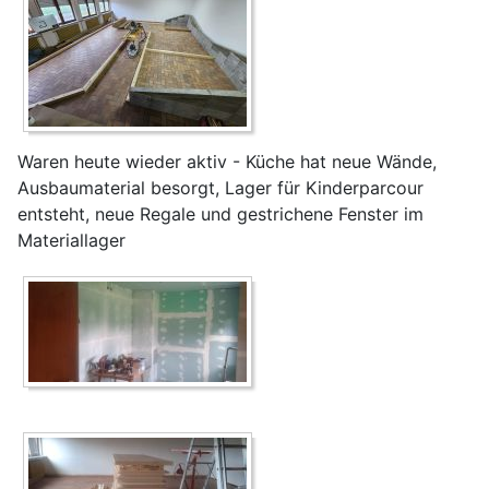
Waren heute wieder aktiv - Küche hat neue Wände,
Ausbaumaterial besorgt, Lager für Kinderparcour
entsteht, neue Regale und gestrichene Fenster im
Materiallager