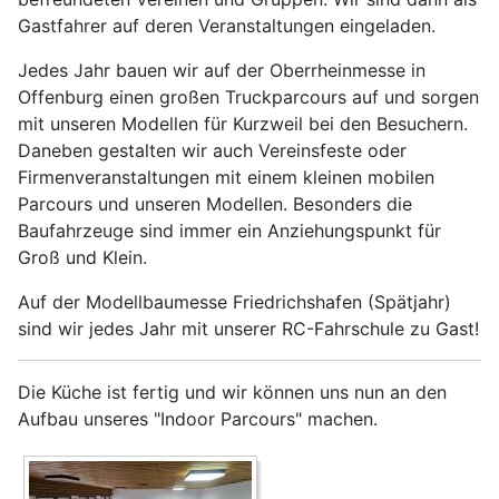
Gastfahrer auf deren Veranstaltungen eingeladen.
Jedes Jahr bauen wir auf der Oberrheinmesse in
Offenburg einen großen Truckparcours auf und sorgen
mit unseren Modellen für Kurzweil bei den Besuchern.
Daneben gestalten wir auch Vereinsfeste oder
Firmenveranstaltungen mit einem kleinen mobilen
Parcours und unseren Modellen. Besonders die
Baufahrzeuge sind immer ein Anziehungspunkt für
Groß und Klein.
Auf der Modellbaumesse Friedrichshafen (Spätjahr)
sind wir jedes Jahr mit unserer RC-Fahrschule zu Gast!
Die Küche ist fertig und wir können uns nun an den
Aufbau unseres "Indoor Parcours" machen.