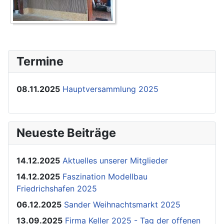
Termine
08.11.2025
Hauptversammlung 2025
Neueste Beiträge
14.12.2025
Aktuelles unserer Mitglieder
14.12.2025
Faszination Modellbau
Friedrichshafen 2025
06.12.2025
Sander Weihnachtsmarkt 2025
13.09.2025
Firma Keller 2025 - Tag der offenen