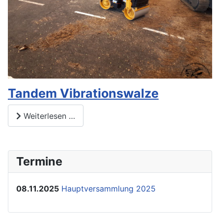
Tandem Vibrationswalze
Weiterlesen …
Termine
08.11.2025
Hauptversammlung 2025