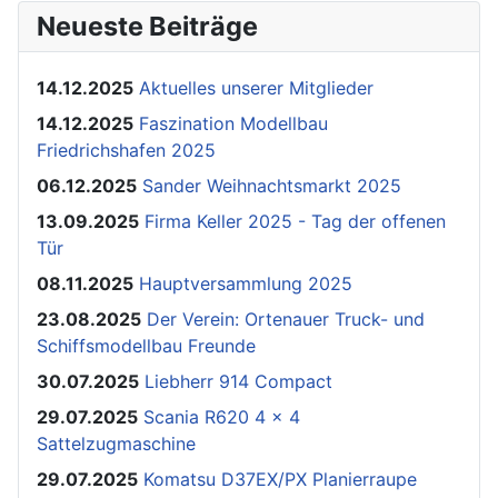
Neueste Beiträge
14.12.2025
Aktuelles unserer Mitglieder
14.12.2025
Faszination Modellbau
Friedrichshafen 2025
06.12.2025
Sander Weihnachtsmarkt 2025
13.09.2025
Firma Keller 2025 - Tag der offenen
Tür
08.11.2025
Hauptversammlung 2025
23.08.2025
Der Verein: Ortenauer Truck- und
Schiffsmodellbau Freunde
30.07.2025
Liebherr 914 Compact
29.07.2025
Scania R620 4 x 4
Sattelzugmaschine
29.07.2025
Komatsu D37EX/PX Planierraupe