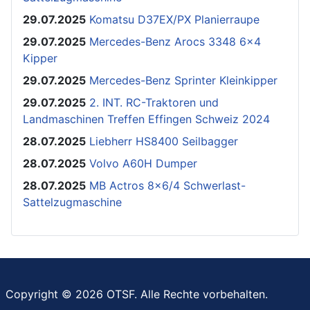
29.07.2025
Komatsu D37EX/PX Planierraupe
29.07.2025
Mercedes-Benz Arocs 3348 6x4
Kipper
29.07.2025
Mercedes-Benz Sprinter Kleinkipper
29.07.2025
2. INT. RC-Traktoren und
Landmaschinen Treffen Effingen Schweiz 2024
28.07.2025
Liebherr HS8400 Seilbagger
28.07.2025
Volvo A60H Dumper
28.07.2025
MB Actros 8x6/4 Schwerlast-
Sattelzugmaschine
Copyright © 2026 OTSF. Alle Rechte vorbehalten.