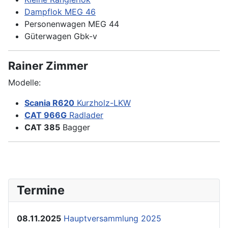
Dampflok MEG 46
Personenwagen MEG 44
Güterwagen Gbk-v
Rainer Zimmer
Modelle:
Scania R620
Kurzholz-LKW
CAT 966G
Radlader
CAT 385
Bagger
Termine
08.11.2025
Hauptversammlung 2025