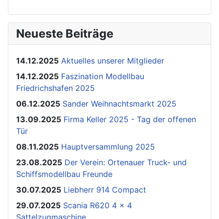
Neueste Beiträge
14.12.2025
Aktuelles unserer Mitglieder
14.12.2025
Faszination Modellbau
Friedrichshafen 2025
06.12.2025
Sander Weihnachtsmarkt 2025
13.09.2025
Firma Keller 2025 - Tag der offenen
Tür
08.11.2025
Hauptversammlung 2025
23.08.2025
Der Verein: Ortenauer Truck- und
Schiffsmodellbau Freunde
30.07.2025
Liebherr 914 Compact
29.07.2025
Scania R620 4 x 4
Sattelzugmaschine