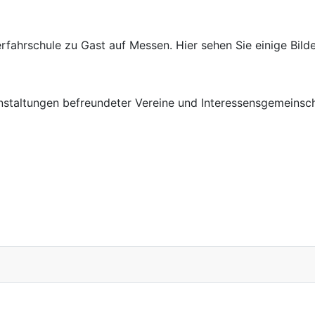
fahrschule zu Gast auf Messen. Hier sehen Sie einige Bilde
nstaltungen befreundeter Vereine und Interessensgemeinscha