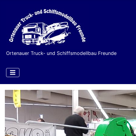
Ortenauer Truck- und Schiffsmodellbau Freunde