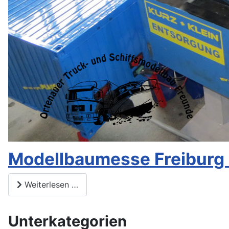
Modellbaumesse Freiburg
Weiterlesen …
Unterkategorien