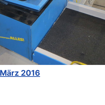
 März 2016