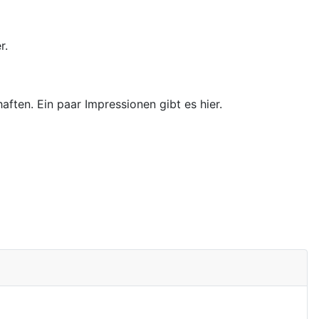
r.
ften. Ein paar Impressionen gibt es hier.