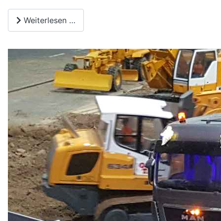
Weiterlesen …