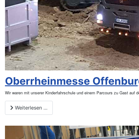
Oberrheinmesse Offenbur
Wir waren mit unserer Kinderfahrschule und einem Parcours zu Gast auf d
Weiterlesen …